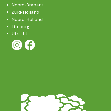
Noord-Brabant
Zuid-Holland
Noord-Holland
Limburg
Utrecht