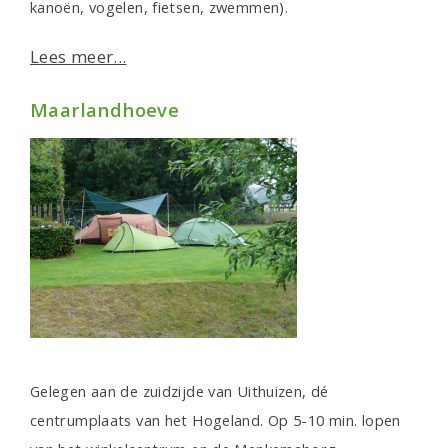
kanoën, vogelen, fietsen, zwemmen).
Lees meer...
Maarlandhoeve
Gelegen aan de zuidzijde van Uithuizen, dé
centrumplaats van het Hogeland. Op 5-10 min. lopen