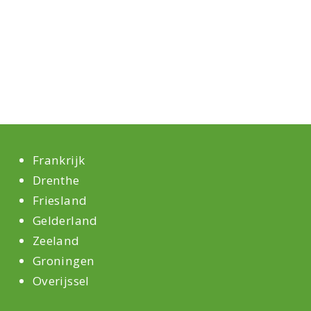
Frankrijk
Drenthe
Friesland
Gelderland
Zeeland
Groningen
Overijssel