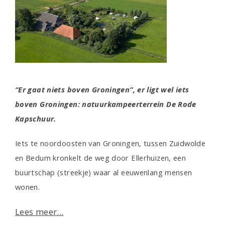
“Er gaat niets boven Groningen”, er ligt wel iets
boven Groningen: natuurkampeerterrein De Rode
Kapschuur.
Iets te noordoosten van Groningen, tussen Zuidwolde
en Bedum kronkelt de weg door Ellerhuizen, een
buurtschap (streekje) waar al eeuwenlang mensen
wonen.
Lees meer...