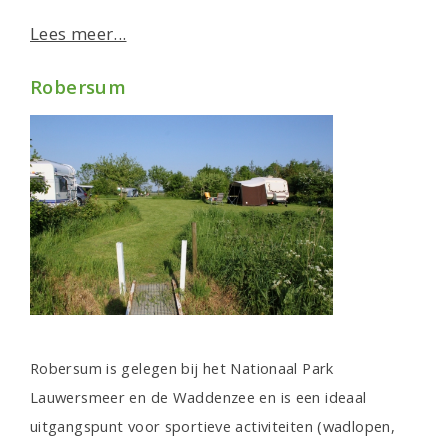
Lees meer...
Robersum
Robersum is gelegen bij het Nationaal Park
Lauwersmeer en de Waddenzee en is een ideaal
uitgangspunt voor sportieve activiteiten (wadlopen,